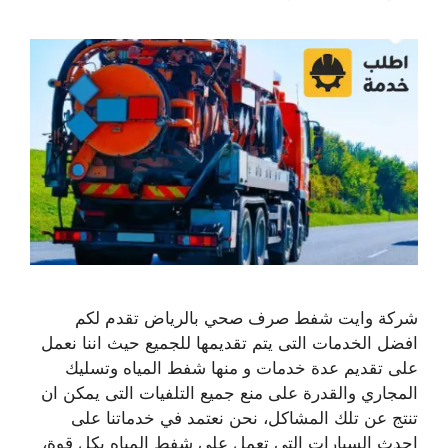
شركة وايت شفط صرف صحي بالرياض تقدم لكم
افضل الخدمات التى يتم تقديمها للجميع حيث اننا نعمل
على تقديم عدة خدمات و منها شفط المياه وتسليك
المجاري والقدرة على منع جميع التلفيات التى يمكن ان
تنتج عن تلك المشاكل، نحن نعتمد في خدماتنا على
احدث السيارات التى تعمل على شفط المياه بكل قوة،