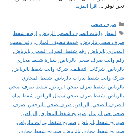
نحن نوفر …
اقرأ المزيد
التصنيفات
صرف صحي
الوسوم
أسعار وايتات الصرف الصحي الرياض
,
ارقام شفط
صرف صحي بالرياض
,
خدمة تنظيف المنازل
,
رقم سحب
المجاري بالرياض
,
رقم شفط الصرف الصحي بالرياض
,
رقم وايت صرف صحي بالرياض
,
سيارة شفط مجاري
بالرياض
,
شركات التنظيف
,
شركة وايت شفط بالرياض
,
شركة وايت شفط بيارات بالرياض
,
شفط المجاري
بالرياض
,
شفط صرف صحي الرياض
,
شفط صرف صحي
بالرياض
,
شفط صرف صحي شمال الرياض
,
شفط مياه
الصرف الصحي بالرياض
,
صرف صحي النرجس
,
صرف
صحي حي الرمال
,
صهريج شفط المجاري بالرياض
,
صهريج شفط بالرياض
,
صهريج شفط بيارات بالرياض
,
صهريج شفط مجاري بالرياض
,
صهريج شفط مجاري