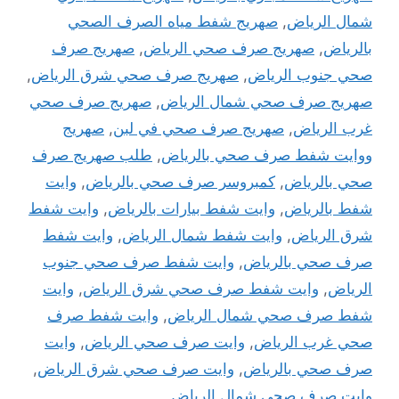
شمال الرياض
,
صهريج شفط مياه الصرف الصحي
بالرياض
,
صهريج صرف صحي الرياض
,
صهريج صرف
صحي جنوب الرياض
,
صهريج صرف صحي شرق الرياض
,
صهريج صرف صحي شمال الرياض
,
صهريج صرف صحي
غرب الرياض
,
صهريج صرف صحي في لبن
,
صهريج
ووايت شفط صرف صحي بالرياض
,
طلب صهريج صرف
صحي بالرياض
,
كمبروسر صرف صحي بالرياض
,
وايت
شفط بالرياض
,
وايت شفط بيارات بالرياض
,
وايت شفط
شرق الرياض
,
وايت شفط شمال الرياض
,
وايت شفط
صرف صحي بالرياض
,
وايت شفط صرف صحي جنوب
الرياض
,
وايت شفط صرف صحي شرق الرياض
,
وايت
شفط صرف صحي شمال الرياض
,
وايت شفط صرف
صحي غرب الرياض
,
وايت صرف صحي الرياض
,
وايت
صرف صحي بالرياض
,
وايت صرف صحي شرق الرياض
,
وايت صرف صحي شمال الرياض