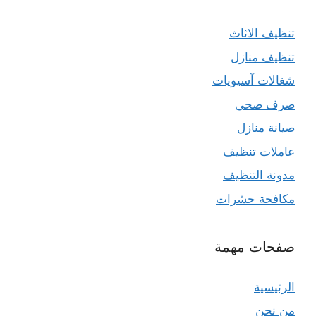
تنظيف الاثاث
تنظيف منازل
شغالات آسيويات
صرف صحي
صيانة منازل
عاملات تنظيف
مدونة التنظيف
مكافحة حشرات
صفحات مهمة
الرئيسية
من نحن