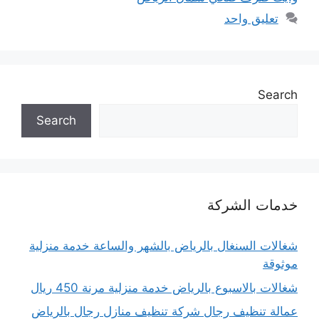
تعليق واحد
Search
Search
خدمات الشركة
شغالات السنغال بالرياض بالشهر والساعة خدمة منزلية
موثوقة
شغالات بالاسبوع بالرياض خدمة منزلية مرنة 450 ريال
عمالة تنظيف رجال شركة تنظيف منازل رجال بالرياض