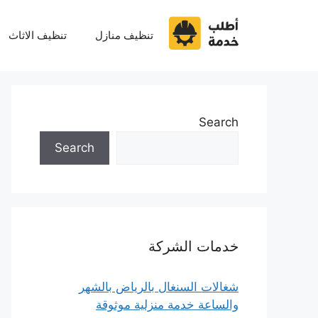
نتقل
لى
تنظيف منازل
تنظيف الاثاث
لمحتوى
Search
Search
خدمات الشركة
شغالات السنغال بالرياض بالشهر
والساعة خدمة منزلية موثوقة