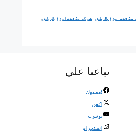
مكافحة الوزغ بالرياض
,
شركة مكافحه الوزغ بالرياض
,
تباعنا على
فيسبوك
إكس
يوتيوب
إنستجرام