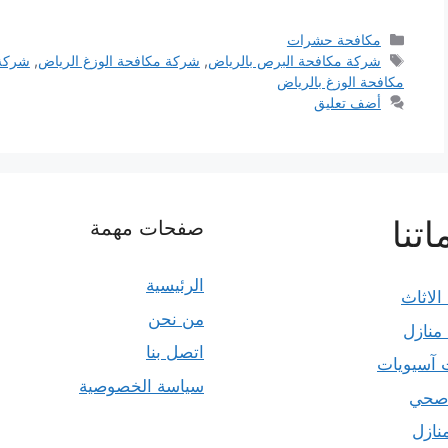
التصنيفات
مكافحة حشرات
الوسوم
شركة مكافحة البرص بالرياض
,
شركة مكافحة الوزغ الرياض
,
شركة 
مكافحة الوزغ بالرياض
أضف تعليق
تنا
صفحات مهمة
الرئيسية
الاثاث
من نحن
منازل
اتصل بنا
 آسيويات
سياسة الخصوصية
صحي
نازل