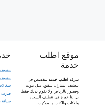
موقع اطلب
خدما
خدمة
تنظيف 
تنظيف 
شركة
اطلب خدمة
تتخصص في
تنظيف المنازل، شقق، فلل بيوت
شغالات
وقصور بالرياض ولا نقوم بذلك فقط
صرف 
بل لنا خبرة في تنظيف السجاد
صيانة م
والاثاث والكنب والموكيت