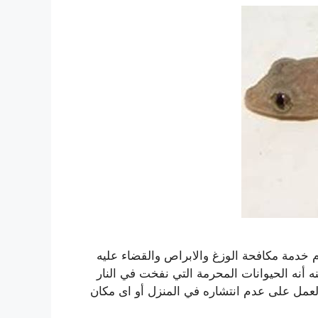
خدمة مكافحة الوزغ والابراص والقضاء عليه
 أنه الحيوانات المحرمة التي نفخت في النار
العمل على عدم انتشاره في المنزل أو اى مكان