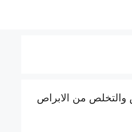
 والتخلص من الابراص