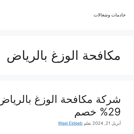
خادمات وشغالات
مكافحة الوزغ بالرياض
شركة مكافحة الوزغ بالرياض
29% خصم
أبريل 21, 2024
بقلم
Wael Eldeeb