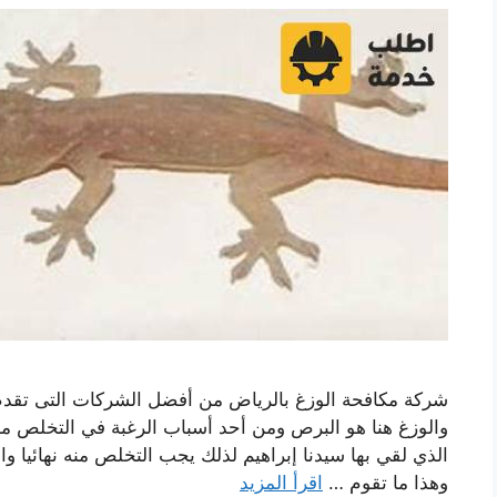
شركة مكافحة الوزغ بالرياض من أفضل الشركات التى تقدم 
والوزغ هنا هو البرص ومن أحد أسباب الرغبة في التخلص منه
الذي لقي بها سيدنا إبراهيم لذلك يجب التخلص منه نهائيا و
وهذا ما تقوم …
اقرأ المزيد