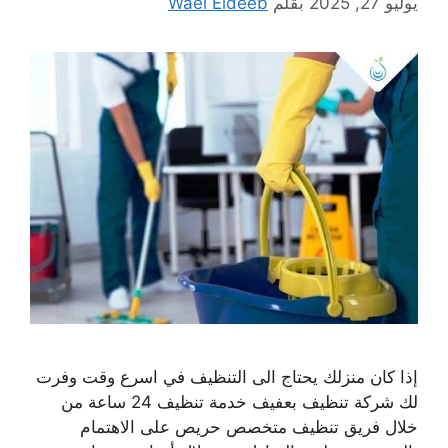
يوليو 27, 2025
بقلم
Wael Eldeeb
إذا كان منزلك يحتاج الى التنظيف في اسرع وقت وفرت
لك شركة تنظيف بعفيف خدمة تنظيف 24 ساعة من
خلال فريق تنظيف متخصص حريص على الاهتمام