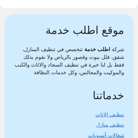
موقع اطلب خدمة
شركة
اطلب خدمة
تتخصص في تنظيف المنازل،
شقق، فلل بيوت وقصور بالرياض ولا نقوم بذلك
فقط بل لنا خبرة في تنظيف السجاد والاثاث والكنب
والموكيت والمجالس، وكل خدمات النظافة
خدماتنا
تنظيف الاثاث
تنظيف منازل
شغالات آسيويات