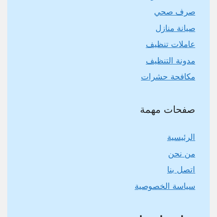
صرف صحي
صيانة منازل
عاملات تنظيف
مدونة التنظيف
مكافحة حشرات
صفحات مهمة
الرئيسية
من نحن
اتصل بنا
سياسة الخصوصية