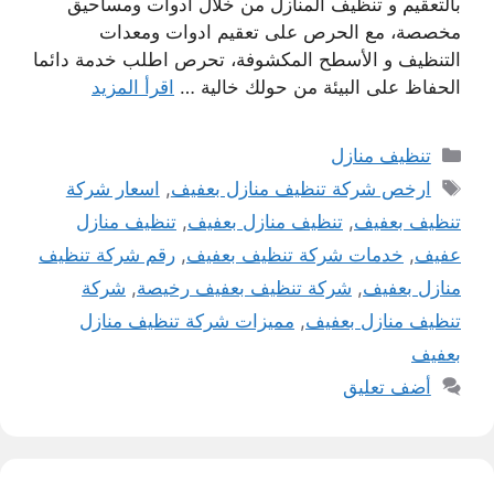
بالتعقيم و تنظيف المنازل من خلال أدوات ومساحيق
مخصصة، مع الحرص على تعقيم ادوات ومعدات
التنظيف و الأسطح المكشوفة، تحرص اطلب خدمة دائما
الحفاظ على البيئة من حولك خالية …
اقرأ المزيد
التصنيفات
تنظيف منازل
الوسوم
ارخص شركة تنظيف منازل بعفيف
,
اسعار شركة
تنظيف بعفيف
,
تنظيف منازل بعفيف
,
تنظيف منازل
عفيف
,
خدمات شركة تنظيف بعفيف
,
رقم شركة تنظيف
منازل بعفيف
,
شركة تنظيف بعفيف رخيصة
,
شركة
تنظيف منازل بعفيف
,
مميزات شركة تنظيف منازل
بعفيف
أضف تعليق