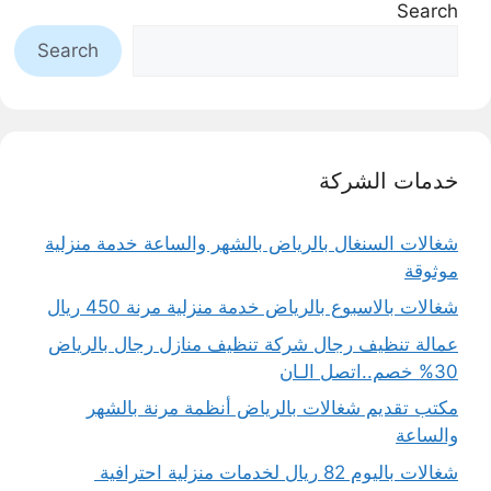
Search
Search
خدمات الشركة
شغالات السنغال بالرياض بالشهر والساعة خدمة منزلية
موثوقة
شغالات بالاسبوع بالرياض خدمة منزلية مرنة 450 ريال
عمالة تنظيف رجال شركة تنظيف منازل رجال بالرياض
30% خصم..اتصل الـان
مكتب تقديم شغالات بالرياض أنظمة مرنة بالشهر
والساعة
شغالات باليوم 82 ريال لخدمات منزلية احترافية