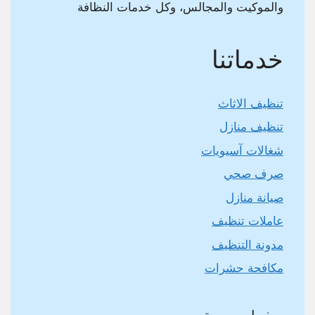
والموكيت والمجالس، وكل خدمات النظافة
خدماتنا
تنظيف الاثاث
تنظيف منازل
شغالات آسيويات
صرف صحي
صيانة منازل
عاملات تنظيف
مدونة التنظيف
مكافحة حشرات