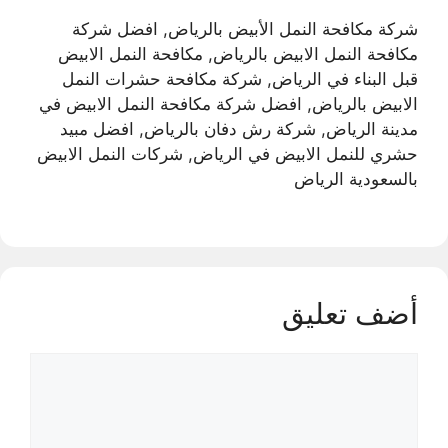
شركة مكافحة النمل الأبيض بالرياض, افضل شركة
مكافحة النمل الابيض بالرياض, مكافحة النمل الابيض
قبل البناء في الرياض, شركة مكافحة حشرات النمل
الابيض بالرياض, افضل شركة مكافحة النمل الابيض في
مدينة الرياض, شركة رش دفان بالرياض, افضل مبيد
حشري للنمل الابيض في الرياض, شركات النمل الابيض
بالسعودية الرياض
أضف تعليق
تعليق