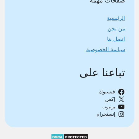
صفحات مهمة
الرئيسية
من نحن
اتصل بنا
سياسة الخصوصية
تباعنا على
فيسبوك
إكس
يوتيوب
إنستجرام