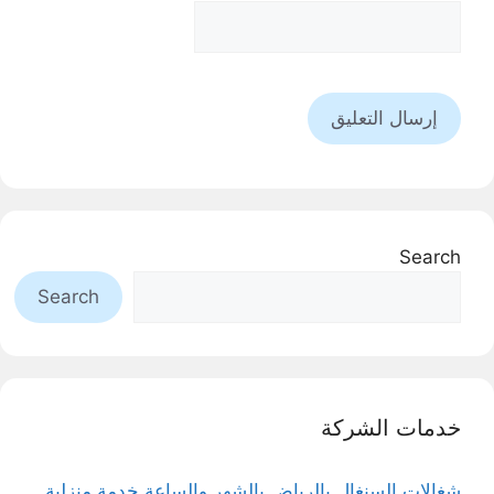
Search
Search
خدمات الشركة
شغالات السنغال بالرياض بالشهر والساعة خدمة منزلية