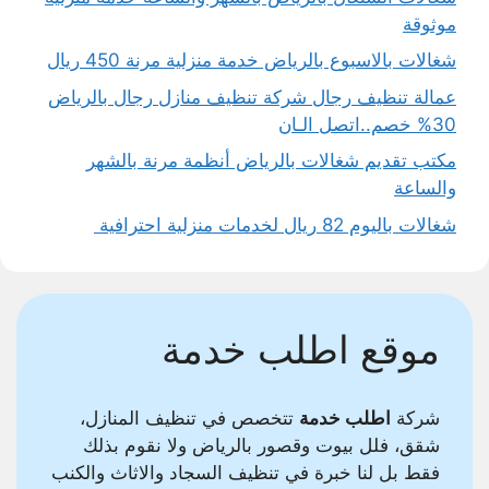
موثوقة
شغالات بالاسبوع بالرياض خدمة منزلية مرنة 450 ريال
عمالة تنظيف رجال شركة تنظيف منازل رجال بالرياض
30% خصم..اتصل الـان
مكتب تقديم شغالات بالرياض أنظمة مرنة بالشهر
والساعة
شغالات باليوم 82 ريال لخدمات منزلية احترافية
موقع اطلب خدمة
شركة
اطلب خدمة
تتخصص في تنظيف المنازل،
شقق، فلل بيوت وقصور بالرياض ولا نقوم بذلك
فقط بل لنا خبرة في تنظيف السجاد والاثاث والكنب