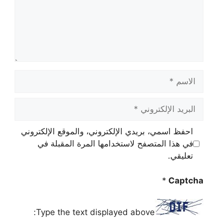
الاسم
البريد
الإلكتروني
احفظ اسمي، بريدي الإلكتروني، والموقع الإلكتروني
في هذا المتصفح لاستخدامها المرة المقبلة في
تعليقي.
*
Captcha
Type the text displayed above: