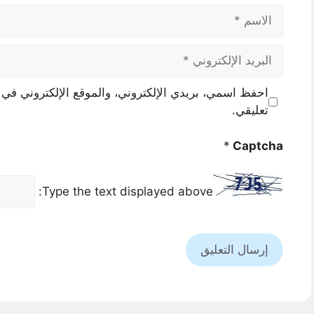
الاسم
البريد
الإلكتروني
احفظ اسمي، بريدي الإلكتروني، والموقع الإلكتروني في 
تعليقي.
*
Captcha
Type the text displayed above: