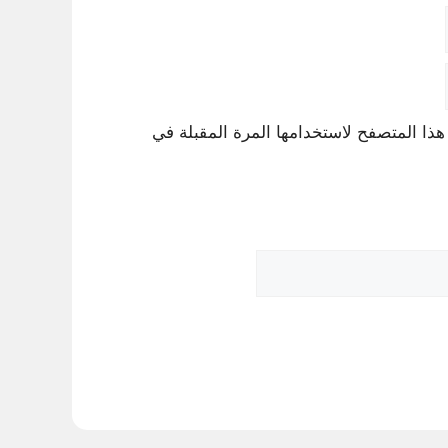
هذا المتصفح لاستخدامها المرة المقبلة في