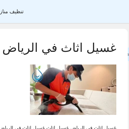
تنظيف مناز
غسيل اثاث في الرياض
Sea
غسيل اثاث في الرياض,غسيل اثاث,غسيل اثاث في الرياض,