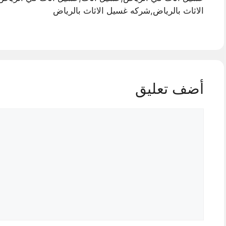
الاثاث بالرياض,شركه غسيل الاثاث بالرياض
أضف تعليق
تعليق