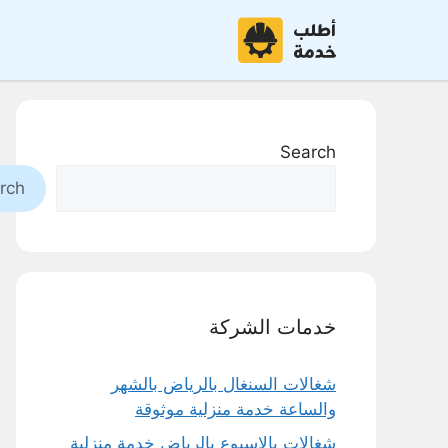
نتقل
لى
لمحتوى
Search
rch
خدمات الشركة
شغالات السنغال بالرياض بالشهر
والساعة خدمة منزلية موثوقة
شغالات بالاسبوع بالرياض خدمة منزلية