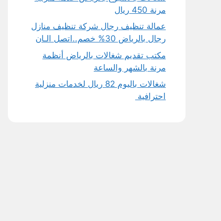
مرنة 450 ريال
عمالة تنظيف رجال شركة تنظيف منازل
رجال بالرياض 30% خصم..اتصل الـان
مكتب تقديم شغالات بالرياض أنظمة
مرنة بالشهر والساعة
شغالات باليوم 82 ريال لخدمات منزلية
احترافية