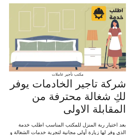
مكتب تأجير عاملات
شركة تاجير الخادمات يوفر
لكِ شغالة محترفة من
المقابلة الاولى
بعد اختيار ربة المنزل للمكتب المناسب اطلب خدمة
الذي وفر لها زيارة أولى مجانية لتجربة خدمات الشغالة و