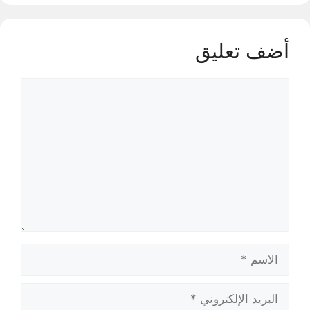
أضف تعليق
تعليق
الاسم
البريد
الإلكتروني