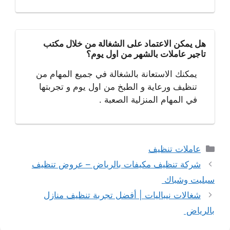
هل يمكن الاعتماد على الشغالة من خلال مكتب
تاجير عاملات بالشهر من اول يوم؟
يمكنك الاستعانة بالشغالة في جميع المهام من
تنظيف ورعاية و الطبخ من اول يوم و تجربتها
في المهام المنزلية الصعبة .
التصنيفات
عاملات تنظيف
شركة تنظيف مكيفات بالرياض – عروض تنظيف
سبليت وشباك
شغالات نيباليات | أفضل تجربة تنظيف منازل
بالرياض