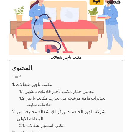
مكتب تأجير شغالات
المحتوى
مكتب تأجير شغالات
معايير اختيار مكتب تأجير خادمات بالشهر
تحذيرات هامة مرشحة من تجارب مكاتب تاجير
خادمات سابقة
شركة تاجير الخادمات يوفر لكِ شغالة محترفة من
المقابلة الاولى
مكتب استئجار شغالات