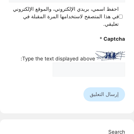
احفظ اسمي، بريدي الإلكتروني، والموقع الإلكتروني
في هذا المتصفح لاستخدامها المرة المقبلة في
تعليقي.
*
Captcha
Type the text displayed above:
Search