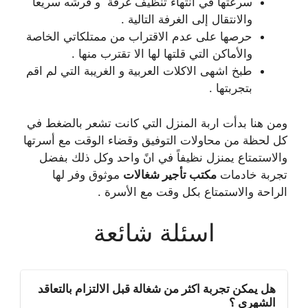
سرعتها في انتهاء تنظيف غرفة و فرشه سريعا
والانتقال إلى الغرفة التالية .
حرصها على عدم الاقتراب من ممتلكاتي الخاصة
والأماكن التي قلتها لها الا تقترب منها .
طبخ اشهى الاكلات العربية و الغريبة التي لم اقم
بتجربتها .
ومن هنا بدأت اربة المنزل التي كانت تشعر بالضغط في
كل لحظة من محاولات التوفيق وقضاء الوقت مع أسرتها
والاستمتاع يمنزل نظيفاً في انً واحد وكل ذلك بفضل
تجربة خادمات
مكتب تأجير شغالات
موثوق وفر لها
الراحة والاستمتاع بكل وقت مع الأسرة .
اسئلة شائعة
هل يمكن تجربة اكثر من شغالة قبل الالتزام بالتعاقد
الشهري ؟