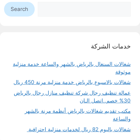
Search
خدمات الشركة
شغالات السنغال بالرياض بالشهر والساعة خدمة منزلية
موثوقة
شغالات بالاسبوع بالرياض خدمة منزلية مرنة 450 ريال
عمالة تنظيف رجال شركة تنظيف منازل رجال بالرياض
30% خصم..اتصل الـان
مكتب تقديم شغالات بالرياض أنظمة مرنة بالشهر
والساعة
شغالات باليوم 82 ريال لخدمات منزلية احترافية