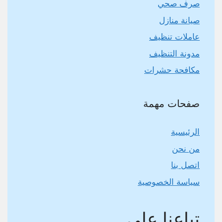
صرف صحي
صيانة منازل
عاملات تنظيف
مدونة التنظيف
مكافحة حشرات
صفحات مهمة
الرئيسية
من نحن
اتصل بنا
سياسة الخصوصية
تباعنا على