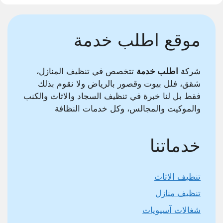
موقع اطلب خدمة
شركة
اطلب خدمة
تتخصص في تنظيف المنازل،
شقق، فلل بيوت وقصور بالرياض ولا نقوم بذلك
فقط بل لنا خبرة في تنظيف السجاد والاثاث والكنب
والموكيت والمجالس، وكل خدمات النظافة
خدماتنا
تنظيف الاثاث
تنظيف منازل
شغالات آسيويات