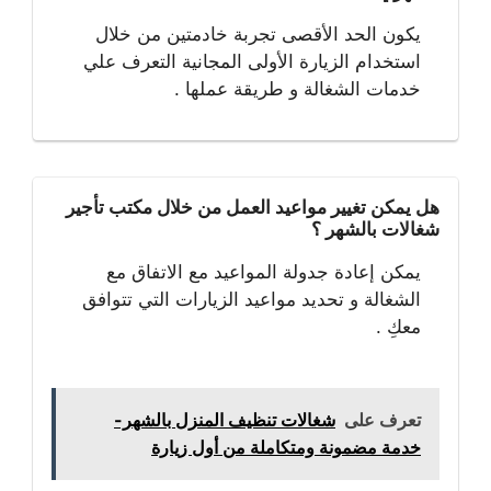
يكون الحد الأقصى تجربة خادمتين من خلال
استخدام الزيارة الأولى المجانية التعرف علي
خدمات الشغالة و طريقة عملها .
هل يمكن تغيير مواعيد العمل من خلال مكتب تأجير
شغالات بالشهر ؟
يمكن إعادة جدولة المواعيد مع الاتفاق مع
الشغالة و تحديد مواعيد الزيارات التي تتوافق
معكِ .
تعرف على
شغالات تنظيف المنزل بالشهر-
خدمة مضمونة ومتكاملة من أول زيارة