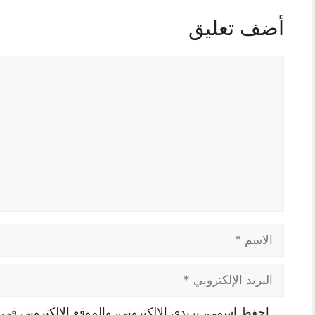
أضف تعليق
تعليق
الاسم
البريد
الإلكتروني
احفظ اسمي، بريدي الإلكتروني، والموقع الإلكتروني في 