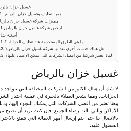
غسيل خزان بالري
اهمية تنظيف وغسيل خزان بالرياض
مميزات شركة غسيل خزان بالري
ارخص شركة غسيل خزان بالرياض
أسئلة شائ
ما هي الطرق المستخدمة عند تنظيف الخزانات؟
هل هناك خدمات أخرى تقدمها شركة غسيل خزان بالرياض؟
لماذا تعتبر شركتنا من افضل الشركات التى يمكن الاعتماد عليها؟
غسيل خزان بالرياض
لا شك أن هناك الكثير من الشركات المختلفة التي تتواجد 
الخزانات، ومما يشعر العملاء بالحيرة في عملية اختيار ال
وهنا تعتبر من أفضل الشركات التي يمكنك اللجوء إليها، وذل
الأماكن والتي نالت رضاء الجميع. فإن كنت تريد أن تصبح م
بالاتصال بنا حتى يتم إرسال أمهر العمالة التي تتمتع بالاحتر
الحصول عليه.