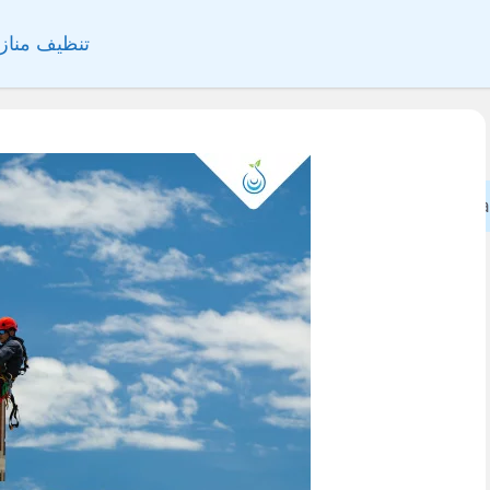
تنظيف مناز
Sea