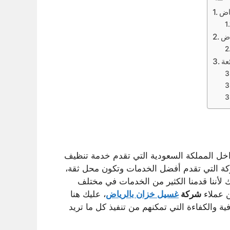
اض
اض
عة
داخل المملكة السعودية التي تقدم خدمة تنظيف
شركة التي تقدم أفضل الخدمات وتكون محل ثقة،
ك لأننا قدمنا الكثير من الخدمات في مختلف
ن عملاء
شركة
غسيل خزان بالرياض
، عليك هنا
افية والكفاءة التي تمكنهم من تنفيذ كل ما تريد