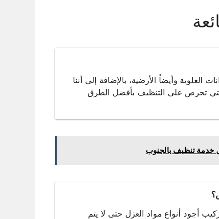
ئعة
لعلوية وأيضاً الأرضية، بالإضافة إلى أننا
التي تحرص على التنظيف بأفضل الطرق
؟
كيب أجود أنواع مواد العزل حتى لا يتم