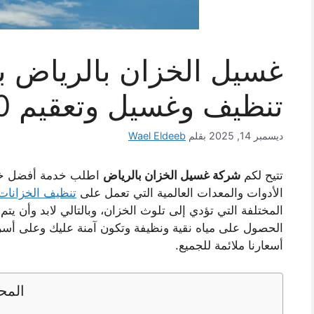
تنظيف وغسيل وتعقيم 100% جودة
ديسمبر 14, 2025
بقلم
Wael Eldeeb
تتيح لكم
شركة غسيل الخزان بالرياض
اطلب خدمة أفضل خدم
الأدوات والمعدات العالمية التي تعمل على
تنظيف الخزانات
المختلفة التي تؤدي إلى تلوث الخزان، وبالتالي لابد وأن 
الحصول على مياه نقية ونظيفة وتكون آمنة عليك وعلى أسرت
أسعارنا ملائمة للجميع.
المح