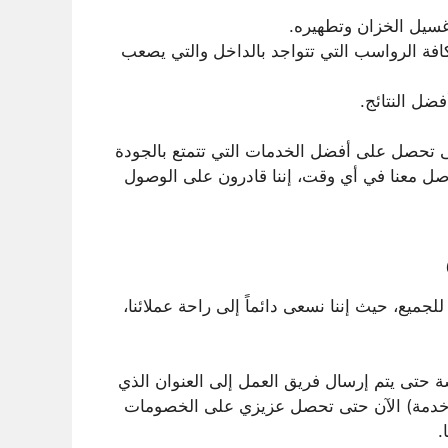
غسيل الخزان وتطهيره.
فة الرواسب التي تتواجد بالداخل والتي يصعب
ضل النتائج.
تحصل على أفضل الخدمات التي تتمتع بالجودة
واصل معنا في أي وقت، إننا قادرون على الوصول
جميع، حيث إننا نسعى دائماً إلى راحة عملائنا،
ة حتى يتم إرسال فريق العمل إلى العنوان الذي
 خدمة) الآن حتى تحصل عزيزي على الخصومات
.