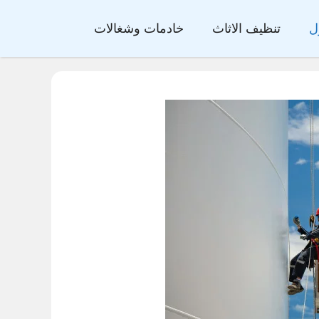
ل
تنظيف الاثاث
خادمات وشغالات