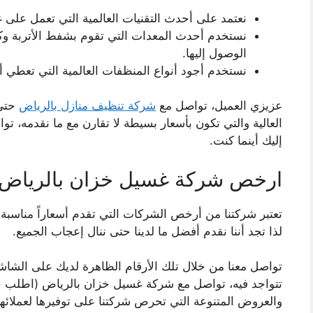
نعتمد على أحدث التقنيات العالمية التي تعمل على 
نستخدم أحدث المعدات التي تقوم بشفط الأتربة وكا
الوصول إليها.
نستخدم أجود أنواع المنظفات العالمية التي تعطي أف
عزيزي العميل، تواصل مع
شركة تنظيف منازل بالرياض
حتى 
العالية والتي تكون بأسعار بسيطة لا تقارن مع ما نقدمه، ت
إليك أينما كنت.
ارخص شركة غسيل خزان بالرياض
تعتبر شركتنا من أرخص الشركات التي تقدم أسعاراً مناسبة لل
لذا تجد أننا نقدم أفضل ما لدينا حتى ننال إعجاب الجميع.
تواصل معنا من خلال تلك الأرقام الظاهرة لديك على الشاش
تتواجد فيه، تواصل مع شركة غسيل خزان بالرياض (اطلب
والعروض المتنوعة التي تحرص شركتنا على توفيرها لعملائها