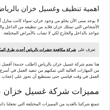
اهمية تنظيف وغسيل خزان بالريا
لا يوجد مبنى الآن يخلو من وجود خزان، سواء كانت منازل
الأشخاص التي تمتلك خزان فلابد من تنظيفه من الداخل والخا
تتواجد بالداخل والخارج لكي لا تصاب بالأمراض المختلفة.
تعرف على
شركة مكافحة حشرات بالرياض أحدث طرق المكافحة
هنا تضم شركة غسيل خزان بالرياض (اطلب خدمة) أفضل فر
من المهارات العالية التي تمكنهم من تنفيذ العمل في أس
العمل في وقت قياسي حتى نستطيع أن نحوز على إعجاب ال
مميزات شركة غسيل خزان ب
تتمتع شركتنا بالعديد من المميزات المختلفة التي تجعلنا دائما