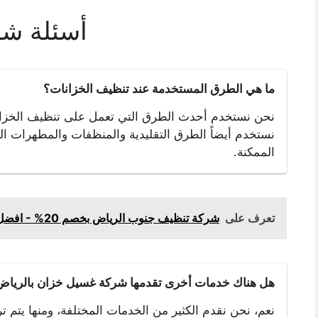
أسئلة شا
ما هي الطرق المستخدمة عند تنظيف الخزانات؟
نحن نستخدم أحدث الطرق التي تعمل على تنظيف الخزانات ا
نستخدم أيضاً الطرق التقليدية والمنظفات والمطهرات 
الممكنة.
تعرف على
شركة تنظيف جنوب الرياض بخصم 20% - افضل خدمة تنظيف بالجنوب
هل هناك خدمات أخرى تقدمها شركة غسيل خزان بالرياض
نعم، نحن نقدم الكثير من الخدمات المختلفة، ومنها يتم تر