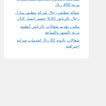
مرنة 450 ريال
عمالة تنظيف رجال شركة تنظيف منازل
رجال بالرياض 30% خصم..اتصل الـان
مكتب تقديم شغالات بالرياض أنظمة
مرنة بالشهر والساعة
شغالات باليوم 82 ريال لخدمات منزلية
احترافية