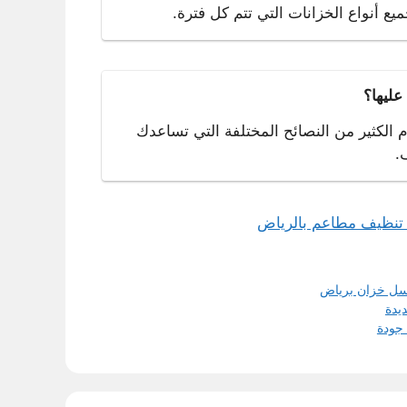
يع أنواع الخزانات التي تتم كل فترة.
عليها؟
دم الكثير من النصائح المختلفة التي تساعدك
.
تنظيف مطاعم بالرياض
ل خزان برياض