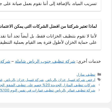
تسريب المياه، بالإضافة إلى أننا نقوم بعمل صيانة على جم
لماذا تعتبر شركتنا من افضل الشركات التى يمكن الاعتماد 
لأننا لا نقوم بتنظيف الخزانات فقط، بل أيضاً تجد أننا نق
على حماية الخزان لأطول فترة بعد القيام بعملية التنظيف
خدمات أخرى:
شركة تنظيف جنوب الرياض شاملة
–
شركة 
التصنيفات
تنظيف منازل
الوسوم
ارخص شركة غسيل خزان بالرياض
,
شركة غسيل خزان بالرياض
,
غس
شركات تنظيف المنازل الجديدة 20% خصم على تنظيف الشقق الجديدة
شركة تنظيف عمائر بالرياض تنظيف عمارات في نفس اليوم 100% جودة