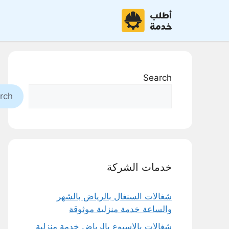
نتقل
لى
لمحتوى
Search
rch
خدمات الشركة
شغالات السنغال بالرياض بالشهر
والساعة خدمة منزلية موثوقة
شغالات بالاسبوع بالرياض خدمة منزلية