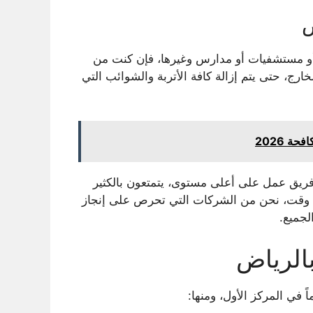
ض
 أو مستشفيات أو مدارس وغيرها، فإن كنت من
رج، حتى يتم إزالة كافة الأتربة والشوائب التي
 2026
يق عمل على أعلى مستوى، يتمتعون بالكثير
رع وقت، نحن من الشركات التي تحرص على إنجاز
جميع.
الرياض
ً في المركز الأول، ومنها: