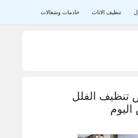
ل
تنظيف الاثاث
خادمات وشغالات
 تنظيف الفلل
اليوم