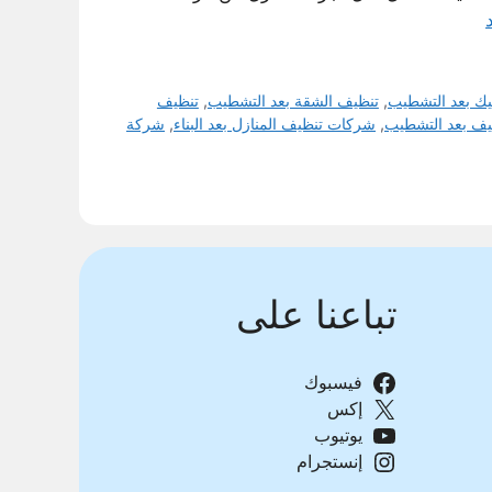
يك بعد التشطيب
,
تنظيف الشقة بعد التشطيب
,
تنظيف
يف بعد التشطيب
,
شركات تنظيف المنازل بعد البناء
,
شركة
تباعنا على
فيسبوك
إكس
يوتيوب
إنستجرام