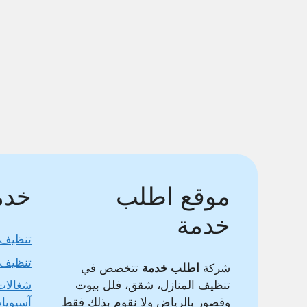
موقع اطلب
خدما
خدمة
تنظيف 
تنظيف 
شركة
اطلب خدمة
تتخصص في
تنظيف المنازل، شقق، فلل بيوت
شغالات
وقصور بالرياض ولا نقوم بذلك فقط
آسيويا