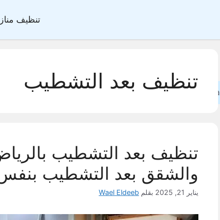
تنظيف مناز
تنظيف بعد التشطيب
Sea
تنظيف بعد التشطيب بالرياض
والشقق بعد التشطيب بنفس 
يناير 21, 2025
بقلم
Wael Eldeeb