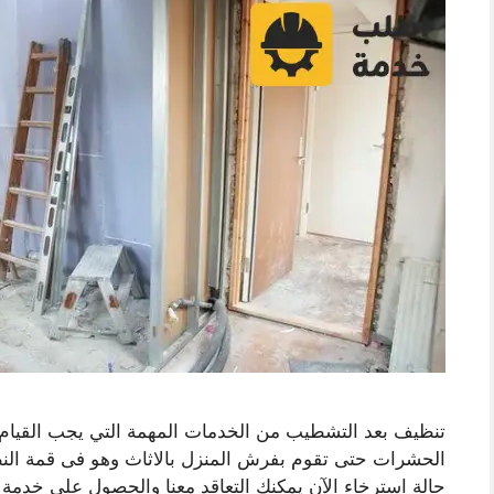
تنظيف بعد التشطيب من الخدمات المهمة التي يجب القيام به
الحشرات حتى تقوم بفرش المنزل بالاثاث وهو فى قمة الن
حالة استرخاء الآن يمكنك التعاقد معنا والحصول على خدم