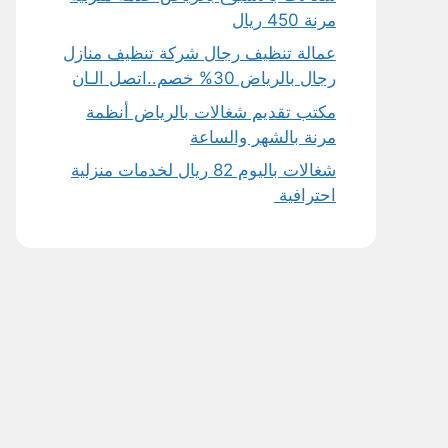
مرنة 450 ريال
عمالة تنظيف رجال شركة تنظيف منازل
رجال بالرياض 30% خصم..اتصل الـان
مكتب تقديم شغالات بالرياض أنظمة
مرنة بالشهر والساعة
شغالات باليوم 82 ريال لخدمات منزلية
احترافية