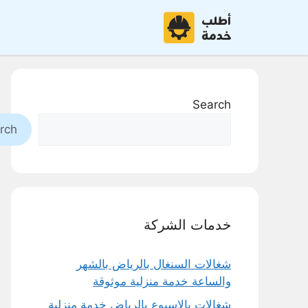
نتقل
لى
لمحتوى
Search
rch
خدمات الشركة
شغالات السنغال بالرياض بالشهر
والساعة خدمة منزلية موثوقة
شغالات بالاسبوع بالرياض خدمة منزلية