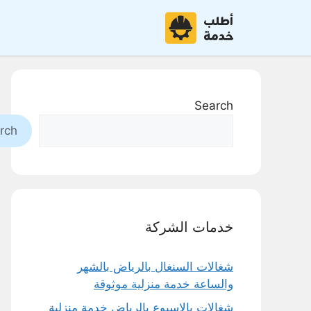
نتقل
لى
لمحتوى
Search
rch
خدمات الشركة
شغالات السنغال بالرياض بالشهر
والساعة خدمة منزلية موثوقة
شغالات بالاسبوع بالرياض خدمة منزلية