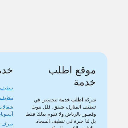
موقع اطلب
خدما
خدمة
تنظيف 
تنظيف 
شركة
اطلب خدمة
تتخصص في
تنظيف المنازل، شقق، فلل بيوت
شغالات
وقصور بالرياض ولا نقوم بذلك فقط
آسيويا
بل لنا خبرة في تنظيف السجاد
صرف 