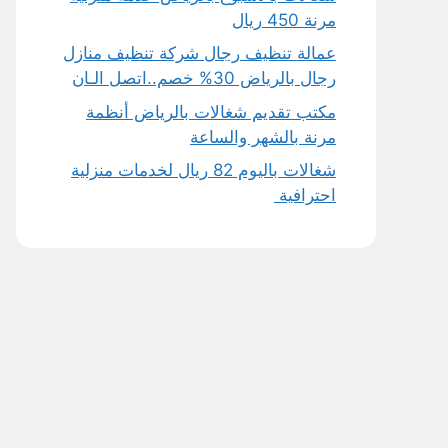
مرنة 450 ريال
عمالة تنظيف رجال شركة تنظيف منازل
رجال بالرياض 30% خصم..اتصل الـان
مكتب تقديم شغالات بالرياض أنظمة
مرنة بالشهر والساعة
شغالات باليوم 82 ريال لخدمات منزلية
احترافية