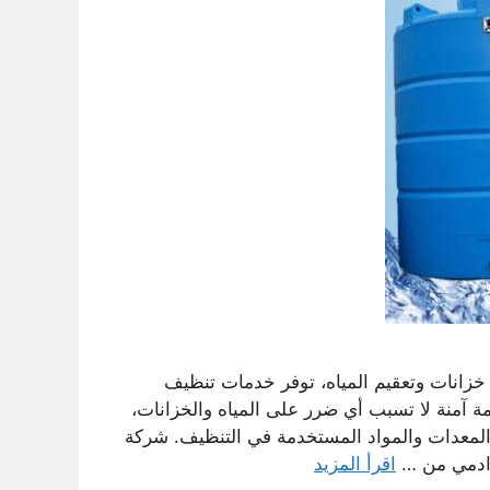
انات وتعقيم المياه، توفر خدمات تنظيف
آمنة لا تسبب أي ضرر على المياه والخزانات،
لمعدات والمواد المستخدمة في التنظيف. شركة
وادمي من …
اقرأ المزيد