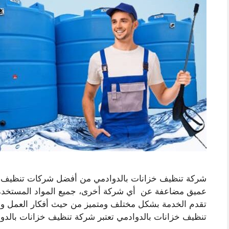
شركة تنظيف خزانات بالدوادمي من أفضل شركات تنظيف خز
عميق مضاعفة عن أي شركة أخرى، جميع المواد المستخدمة 
تقدم الخدمة بشكل مختلف ومتميز من حيث أفكار العمل وا
تنظيف خزانات بالدوادمي تعتبر شركة تنظيف خزانات بالد