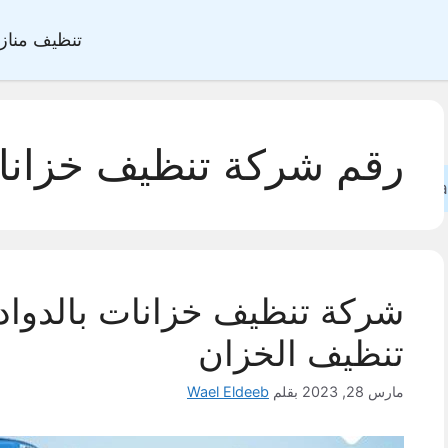
تنظيف مناز
رقم شركة تنظيف خزانا
Sea
شركة تنظيف خزانات بالدوا
تنظيف الخزان
مارس 28, 2023
بقلم
Wael Eldeeb